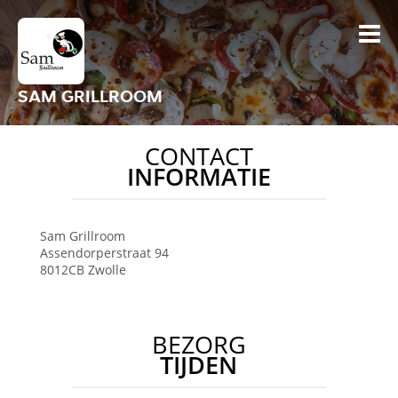
SAM GRILLROOM
CONTACT
INFORMATIE
Sam Grillroom
Assendorperstraat 94
8012CB
Zwolle
BEZORG
TIJDEN